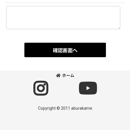
確認画面へ
ホーム
Copyright © 2011 aburakame