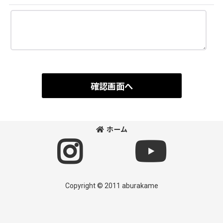
確認画面へ
ホーム
Copyright © 2011 aburakame